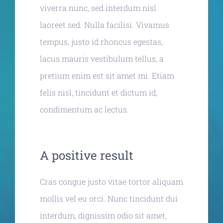
viverra nunc, sed interdum nisl
laoreet sed. Nulla facilisi. Vivamus
tempus, justo id rhoncus egestas,
lacus mauris vestibulum tellus, a
pretium enim est sit amet mi. Etiam
felis nisl, tincidunt et dictum id,
condimentum ac lectus.
A positive result
Cras congue justo vitae tortor aliquam
mollis vel eu orci. Nunc tincidunt dui
interdum, dignissim odio sit amet,