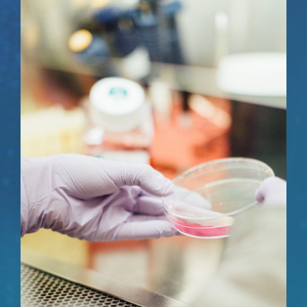
Contact