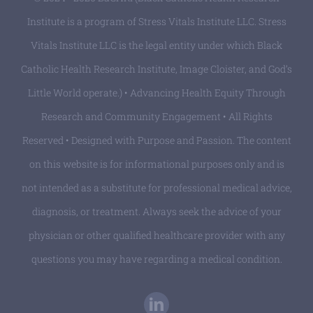
Institute is a program of Stress Vitals Institute LLC. Stress
Vitals Institute LLC is the legal entity under which Black
Catholic Health Research Institute, Image Cloister, and God’s
Little World operate.) • Advancing Health Equity Through
Research and Community Engagement • All Rights
Reserved • Designed with Purpose and Passion. The content
on this website is for informational purposes only and is
not intended as a substitute for professional medical advice,
diagnosis, or treatment. Always seek the advice of your
physician or other qualified healthcare provider with any
questions you may have regarding a medical condition.