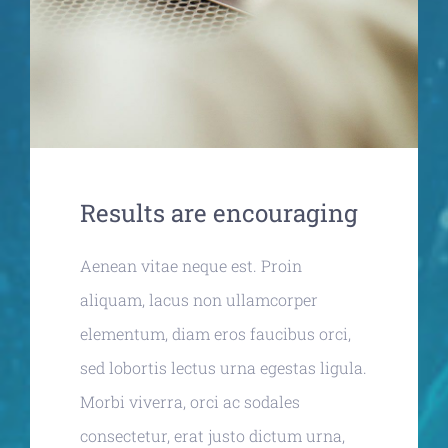
Results are encouraging
Aenean vitae neque est. Proin
aliquam, lacus non ullamcorper
elementum, diam eros faucibus orci,
sed lobortis lectus urna egestas ligula.
Morbi viverra, orci ac sodales
consectetur, erat justo dictum urna,