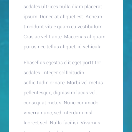
sodales ultrices nulla diam placerat
ipsum. Donec at aliquet est. Aenean
tincidunt vitae quam eu vestibulum.
Cras ac velit ante. Maecenas aliquam
purus nec tellus aliquet, id vehicula.
Phasellus egestas elit eget porttitor
sodales. Integer sollicitudin
sollicitudin ornare. Morbi vel metus
pellentesque, dignissim lacus vel,
consequat metus. Nunc commodo
viverra nunc, sed interdum nisl
laoreet sed. Nulla facilisi. Vivamus