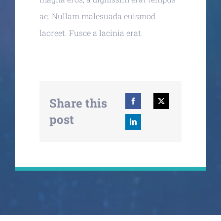
ac. Nullam malesuada euismod
laoreet. Fusce a lacinia erat.
Share this
post